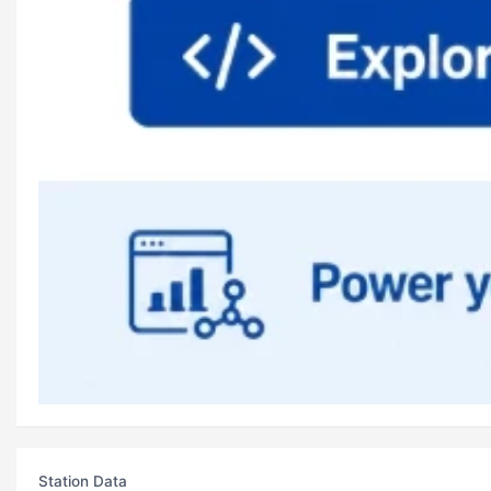
Station Data